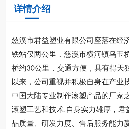
详情介绍
慈溪市君益塑业有限公司座落在经
铁站仅两公里，慈溪市横河镇乌玉
桥约30公里，交通方便，具有得天
以来，公司重视并积极自身在产业
中国大陆专业制作滚塑产品的厂家之
滚塑工艺和技术,自身实力雄厚，君
品质量、研发力度、售后服务能力