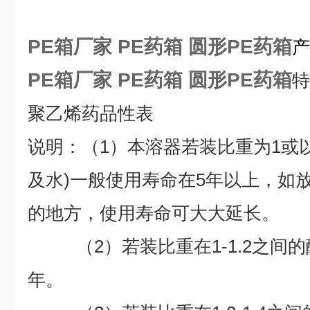
PE箱厂家 PE药箱 圆形PE药箱
产
PE箱厂家 PE药箱 圆形PE药箱
特
聚乙烯药品性表
说明：（1）本溶器若装比重为1或
及水)一般使用寿命在5年以上，如
的地方，使用寿命可大大延长。
（2）若装比重在1-1.2之间的
年。