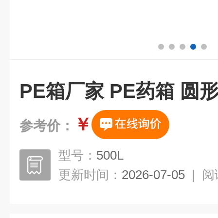
PE箱厂家 PE药箱 圆
￥
参考价：
型号：
500L
更新时间：
2026-07-05
|
阅