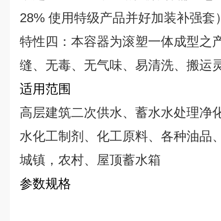
28% 使用特级产品并好加装补强套
特性四：本容器为滚塑一体成型之
缝、无毒、无气味、易清洗、搬运
适用范围
高层建筑二次供水、蓄水水处理净
水化工制剂、化工原料、各种油品
城镇，农村、屋顶蓄水箱
参数规格