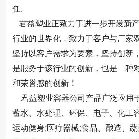
任。
君益塑业正致力于进一步开发新产
行业的世界化，致力于客户与厂家
坚持以客户需求为要素，坚持创新
是服务于该行业的创新，也是一种
和荣誉感的创新！
君益塑业容器公司产品广泛应用于
蓄水、水处理、环保、电子、化工容器
运动健身;医疗器械;食品、酿造、蔬