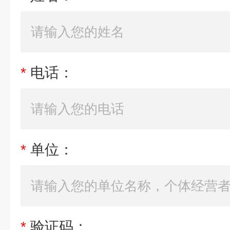
*
电话：
*
单位：
*
验证码：