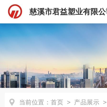
慈溪市君益塑业有限公
当前位置：
首页
>
产品展示