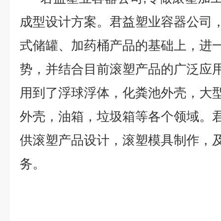
成型设计方案。君益塑业容器公司
式储罐、加药桶产品的基础上，进
势，并结合目前滚塑产品的广泛应
用到了浮球浮体，化粪池外壳，大
外壳，油箱，垃圾箱等各个领域。
供滚塑产品设计，滚塑模具制作，
务。