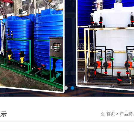
展示
>
首页
产品展