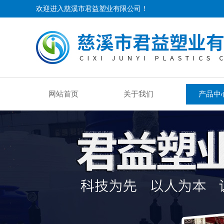
欢迎进入慈溪市君益塑业有限公司！
网站首页
关于我们
产品中