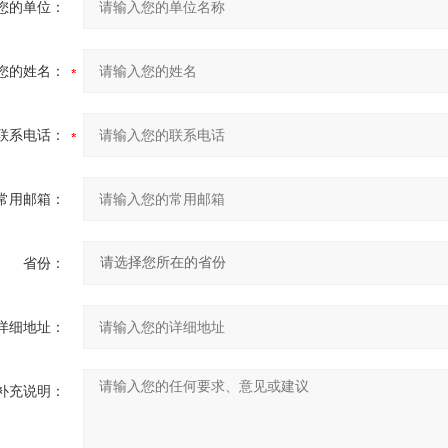
您的单位：
您的姓名：
联系电话：
常用邮箱：
省份：
详细地址：
补充说明：