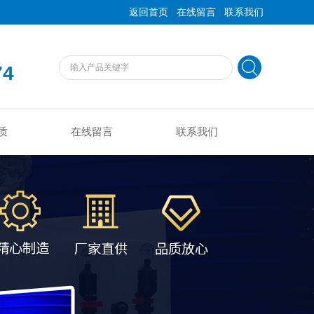
|
|
返回首页
在线留言
联系我们
74
质
在线留言
联系我们