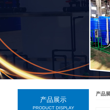
产品
产品展示
PRODUCT DISPLAY