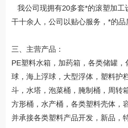
我公司现拥有20多套*的滚塑加工
干十余人，公司以贴心服务，*的品
三、
主营产品：
PE塑料水箱，加药箱，各类储罐，
球，海上浮球，大型浮体，塑料护
斗，水塔，泡菜桶，腌制桶，周转
方形桶，水产桶，各类塑料壳体，
并承接各类塑料产品开发，新品，