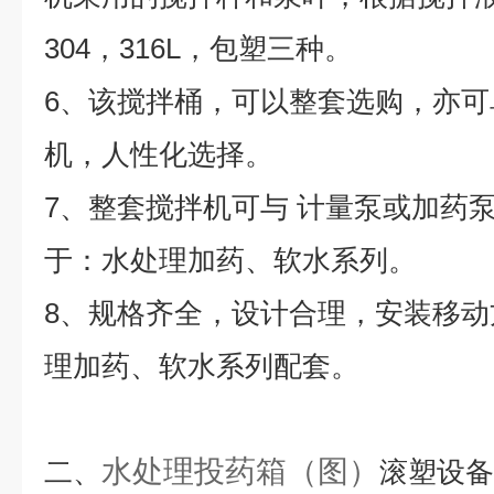
304，316L，包塑三种。
6、该搅拌桶，可以整套选购，亦
机，人性化选择。
7、整套搅拌机可与 计量泵或加药
于：水处理加药、软水系列。
8、规格齐全，设计合理，安装移
理加药、软水系列配套。
水处理投药箱（图）
二、
滚塑设备