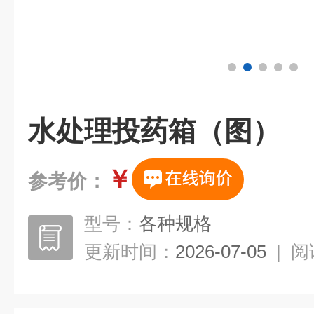
水处理投药箱（图）
￥
参考价：
型号：
各种规格
更新时间：
2026-07-05
|
阅