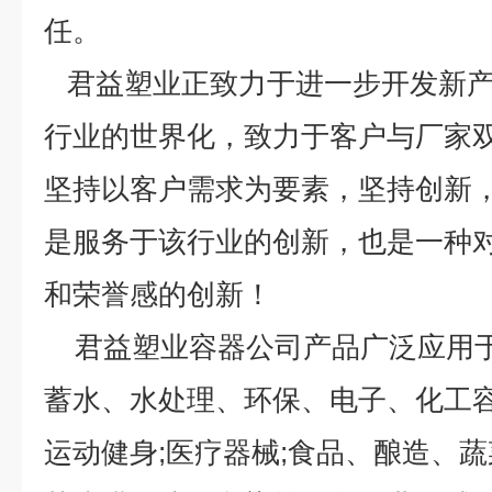
任。
君益塑业正致力于进一步开发新产
行业的世界化，致力于客户与厂家
坚持以客户需求为要素，坚持创新
是服务于该行业的创新，也是一种
和荣誉感的创新！
君益塑业容器公司产品广泛应用于
蓄水、水处理、环保、电子、化工容器
运动健身;医疗器械;食品、酿造、蔬