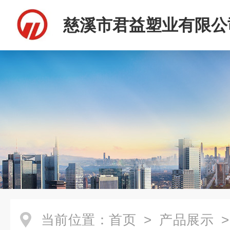
慈溪市君益塑业有限公
当前位置：
首页
>
产品展示