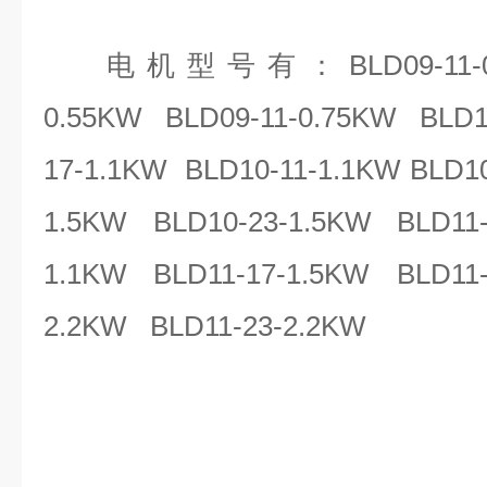
电机型号有：
BLD09-11
0.55KW BLD09-11-0.75KW BLD
17-1.1KW BLD10-11-1.1KW BLD10
1.5KW BLD10-23-1.5KW BLD11-
1.1KW BLD11-17-1.5KW BLD11-
2.2KW BLD11-23-2.2KW