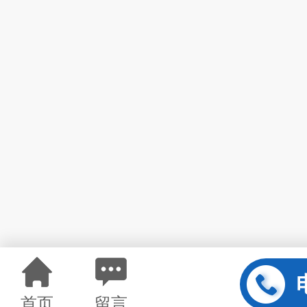
首页
留言