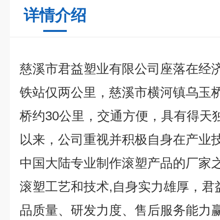
详情介绍
慈溪市君益塑业有限公司座落在经
铁站仅两公里，慈溪市横河镇乌玉
桥约30公里，交通方便，具有得天
以来，公司重视并积极自身在产业
中国大陆专业制作滚塑产品的厂家之
滚塑工艺和技术,自身实力雄厚，君
品质量、研发力度、售后服务能力