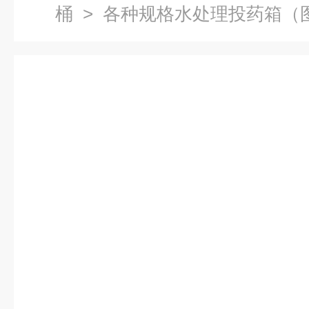
桶
> 各种规格水处理投药箱（