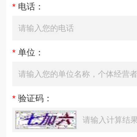
*
电话：
*
单位：
*
验证码：