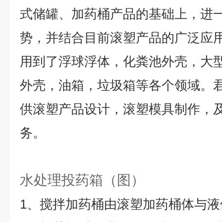
式储罐、加药桶产品的基础上，进
势，并结合目前滚塑产品的广泛应
用到了浮球浮体，化粪池外壳，大
外壳，油箱，垃圾箱等各个领域。
供滚塑产品设计，滚塑模具制作，
务。
水处理投药箱（图）
1、搅拌加药桶由滚塑加药桶体与