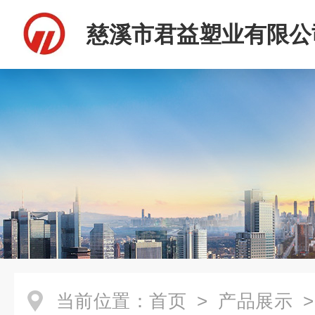
慈溪市君益塑业有限公
当前位置：
首页
>
产品展示