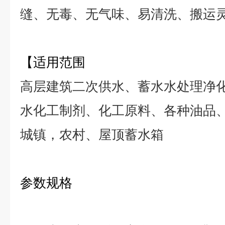
缝、无毒、无气味、易清洗、搬运
【
适用范围
高层建筑二次供水、蓄水水处理净
水化工制剂、化工原料、各种油品
城镇，农村、屋顶蓄水箱
参数规格