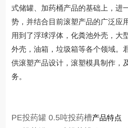
式储罐、加药桶产品的基础上，进
势，并结合目前滚塑产品的广泛应
用到了浮球浮体，化粪池外壳，大
外壳，油箱，垃圾箱等各个领域。
供滚塑产品设计，滚塑模具制作，
务。
PE投药罐 0.5吨投药槽
产品特点