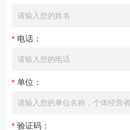
*
电话：
*
单位：
*
验证码：