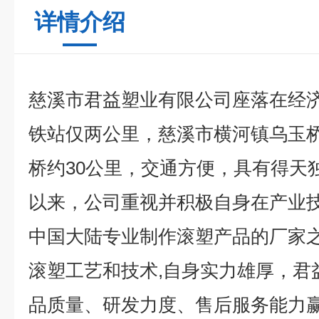
详情介绍
慈溪市君益塑业有限公司座落在经
铁站仅两公里，慈溪市横河镇乌玉
桥约30公里，交通方便，具有得天
以来，公司重视并积极自身在产业
中国大陆专业制作滚塑产品的厂家之
滚塑工艺和技术,自身实力雄厚，君
品质量、研发力度、售后服务能力