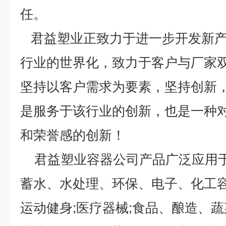
任。
君益塑业正致力于进一步开发新产
行业的世界化，致力于客户与厂家
坚持以客户需求为要素，坚持创新
是服务于该行业的创新，也是一种
和荣誉感的创新！
君益塑业容器公司产品广泛应用于
蓄水、水处理、环保、电子、化工容器
运动健身;医疗器械;食品、酿造、蔬