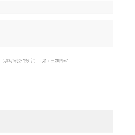
（填写阿拉伯数字），如：三加四=7