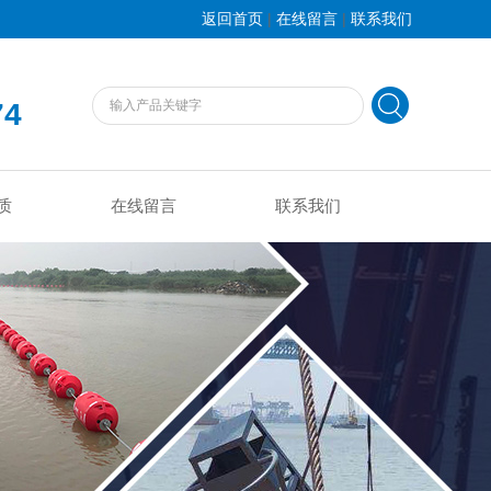
|
|
返回首页
在线留言
联系我们
74
质
在线留言
联系我们