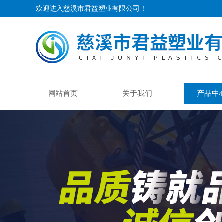
欢迎进入慈溪市君益塑业有限公司！
网站首页
关于我们
产品中