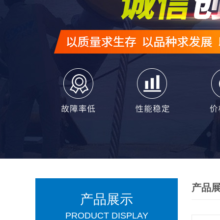
产品
产品展示
PRODUCT DISPLAY