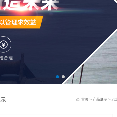
展示
>
>
首页
产品展示
P