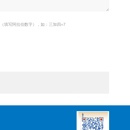
（填写阿拉伯数字），如：三加四=7