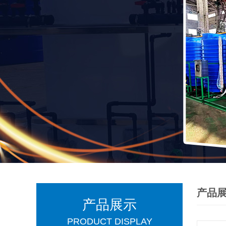
产品
产品展示
PRODUCT DISPLAY