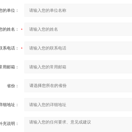
您的单位：
您的姓名：
联系电话：
常用邮箱：
省份：
详细地址：
补充说明：