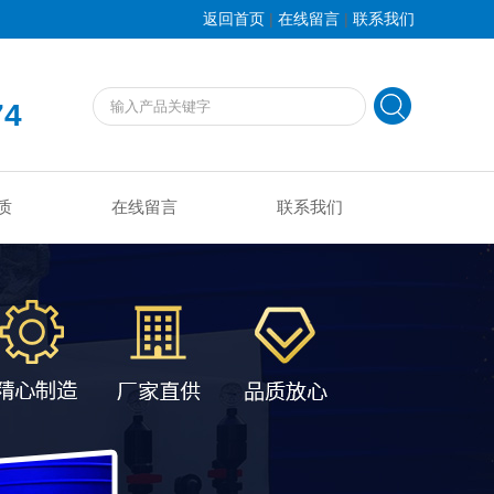
|
|
返回首页
在线留言
联系我们
74
质
在线留言
联系我们