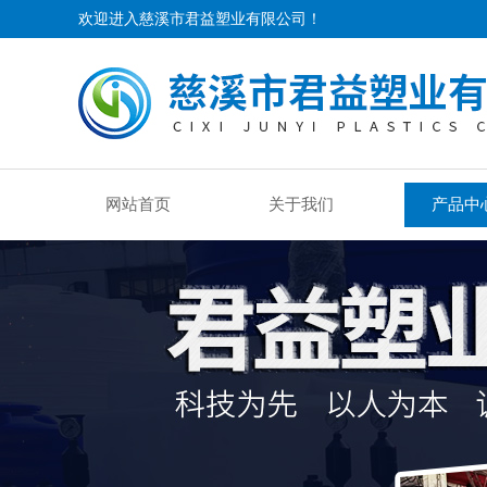
欢迎进入慈溪市君益塑业有限公司！
网站首页
关于我们
产品中