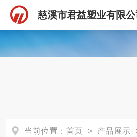
慈溪市君益塑业有限公
当前位置：
首页
>
产品展示