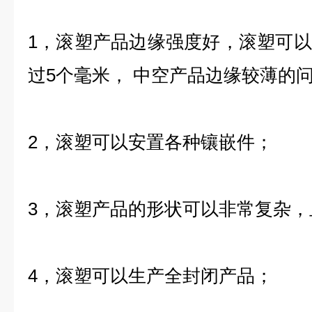
1，滚塑产品边缘强度好，滚塑可
过5个毫米， 中空产品边缘较薄的
2，滚塑可以安置各种镶嵌件；
3，滚塑产品的形状可以非常复杂，
4，滚塑可以生产全封闭产品；