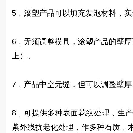
5，滚塑产品可以填充发泡材料，
6，无须调整模具，滚塑产品的壁厚
上）。
7，产品中空无缝，但可以调整壁
8，可提供多种表面花纹处理，生
紫外线抗老化处理，作多种石质，