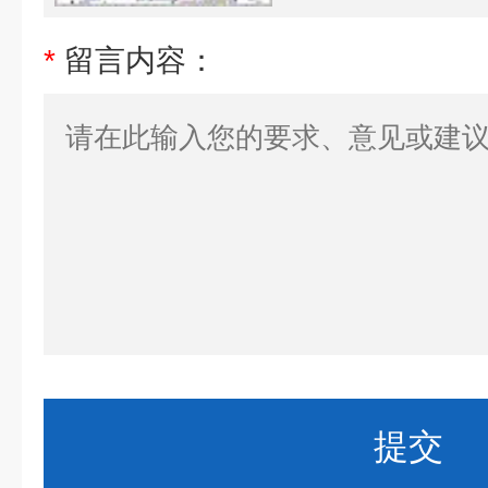
*
留言内容：