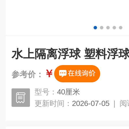
水上隔离浮球 塑料浮
￥
参考价：
型号：
40厘米
更新时间：
2026-07-05
|
阅