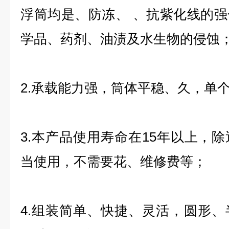
浮筒均是、防冻、 、抗紫化线的
学品、药剂、油渍及水生物的侵蚀
2.承载能力强，筒体平稳、久，单个
3.本产品使用寿命在15年以上，
当使用，不需要花、维修费等；
4.组装简单、快捷、灵活，圆形