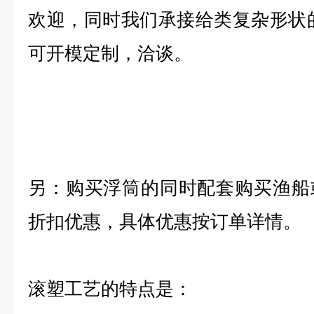
欢迎，同时我们承接给类复杂形状
可开模定制，洽谈。
另：购买浮筒的同时配套购买渔船
折扣优惠，具体优惠按订单详情。
滚塑工艺的特点是：