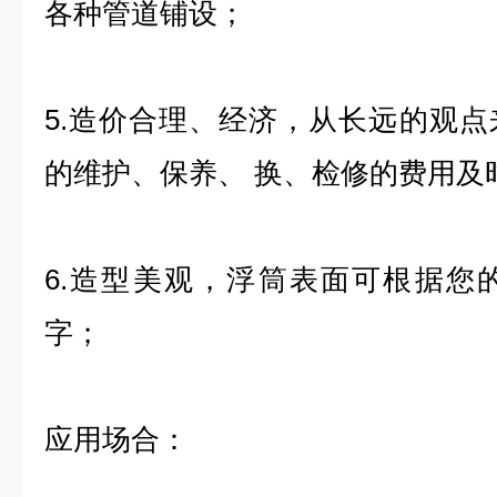
各种管道铺设；
5.造价合理、经济，从长远的观
的维护、保养、 换、检修的费用及
6.造型美观，浮筒表面可根据您
字；
应用场合：