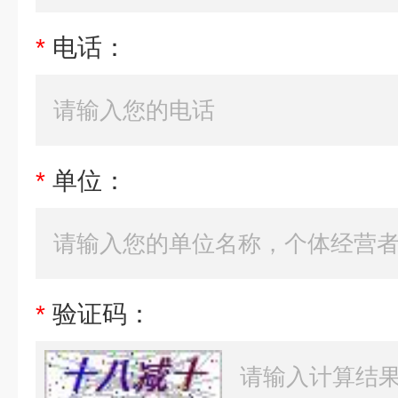
*
电话：
*
单位：
*
验证码：