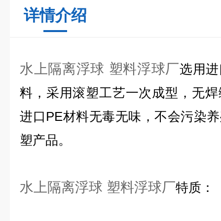
详情介绍
水上隔离浮球 塑料浮球厂
选用进
料，采用滚塑工艺一次成型，无焊
进口PE材料无毒无味，不会污染
塑产品。
水上隔离浮球 塑料浮球厂
特质：