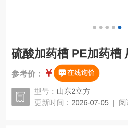
硫酸加药槽 PE加药槽 
￥
参考价：
型号：
山东2立方
更新时间：
2026-07-05
|
阅