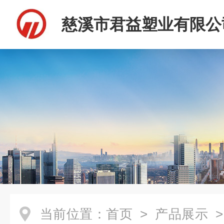
慈溪市君益塑业有限公
当前位置：
首页
>
产品展示