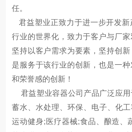
任。
君益塑业正致力于进一步开发新
行业的世界化，致力于客户与厂家
坚持以客户需求为要素，坚持创新
是服务于该行业的创新，也是一种
和荣誉感的创新！
君益塑业容器公司产品广泛应用
蓄水、水处理、环保、电子、化工容
运动健身;医疗器械;食品、酿造、