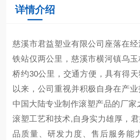
详情介绍
慈溪市君益塑业有限公司座落在经
铁站仅两公里，慈溪市横河镇乌玉
桥约30公里，交通方便，具有得
以来，公司重视并积极自身在产业
中国大陆专业制作滚塑产品的厂家
滚塑工艺和技术,自身实力雄厚，
品质量、研发力度、售后服务能