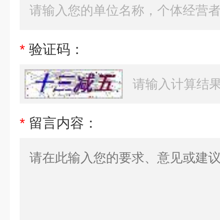
*
验证码：
*
留言内容：