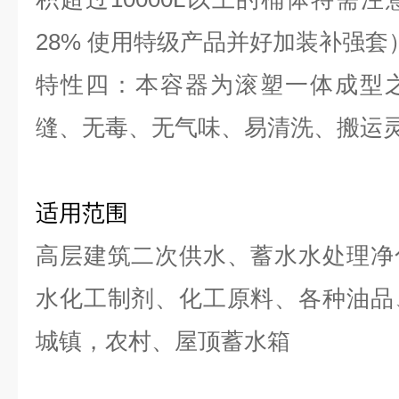
28% 使用特级产品并好加装补强套
特性四：本容器为滚塑一体成型
缝、无毒、无气味、易清洗、搬运
适用范围
高层建筑二次供水、蓄水水处理净
水化工制剂、化工原料、各种油品
城镇，农村、屋顶蓄水箱