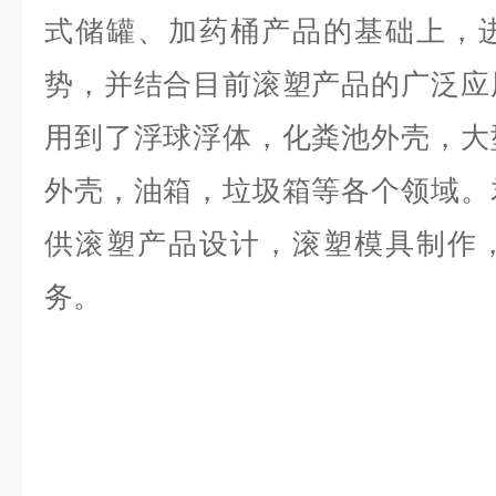
式储罐、加药桶产品的基础上，
势，并结合目前滚塑产品的广泛应
用到了浮球浮体，化粪池外壳，大
外壳，油箱，垃圾箱等各个领域。
供滚塑产品设计，滚塑模具制作
务。