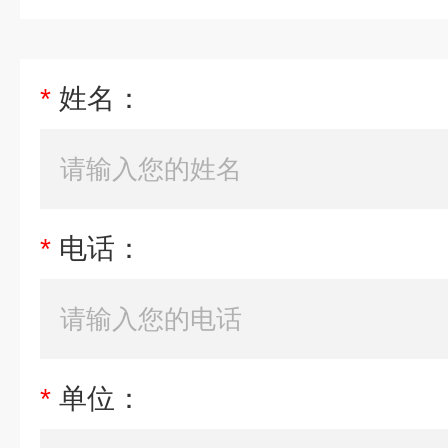
*
姓名：
*
电话：
*
单位：