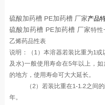
硫酸加药槽 PE加药槽 厂家
产品
硫酸加药槽 PE加药槽 厂家
特性
乙烯药品性表
说明：（1）本溶器若装比重为1或
及水)一般使用寿命在5年以上，
的地方，使用寿命可大大延长。
（2）若装比重在1-1.2之间
年。