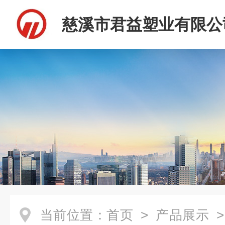
慈溪市君益塑业有限公
当前位置：
首页
>
产品展示