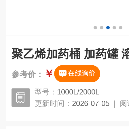
聚乙烯加药桶 加药罐 
￥
参考价：
型号：
1000L/2000L
更新时间：
2026-07-05
|
阅