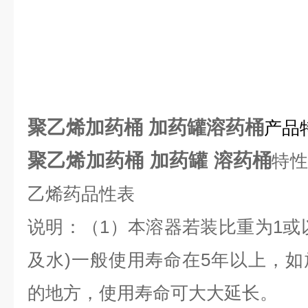
聚乙烯加药桶 加药罐溶药桶
产品
聚乙烯加药桶 加药罐 溶药桶
特性
乙烯药品性表
说明：（1）本溶器若装比重为1或
及水)一般使用寿命在5年以上，
的地方，使用寿命可大大延长。