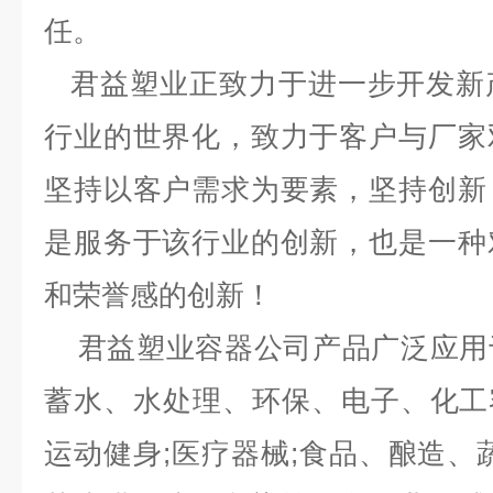
任。
君益塑业正致力于进一步开发新
行业的世界化，致力于客户与厂家
坚持以客户需求为要素，坚持创新
是服务于该行业的创新，也是一种
和荣誉感的创新！
君益塑业容器公司产品广泛应用
蓄水、水处理、环保、电子、化工容
运动健身;医疗器械;食品、酿造、