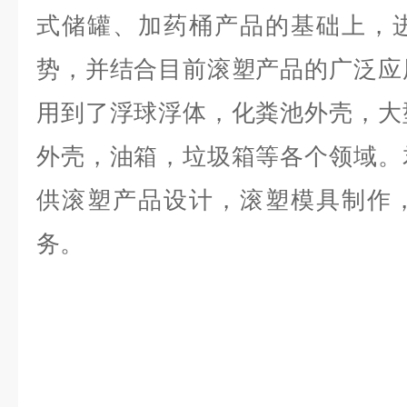
式储罐、加药桶产品的基础上，
势，并结合目前滚塑产品的广泛应
用到了浮球浮体，化粪池外壳，大
外壳，油箱，垃圾箱等各个领域。
供滚塑产品设计，滚塑模具制作
务。