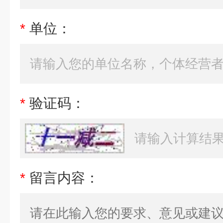
*
单位：
*
验证码：
*
留言内容：