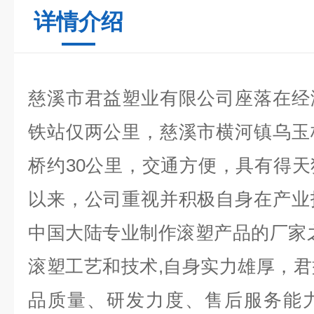
详情介绍
慈溪市君益塑业有限公司座落在经
铁站仅两公里，慈溪市横河镇乌玉
桥约30公里，交通方便，具有得
以来，公司重视并积极自身在产业
中国大陆专业制作滚塑产品的厂家
滚塑工艺和技术,自身实力雄厚，
品质量、研发力度、售后服务能