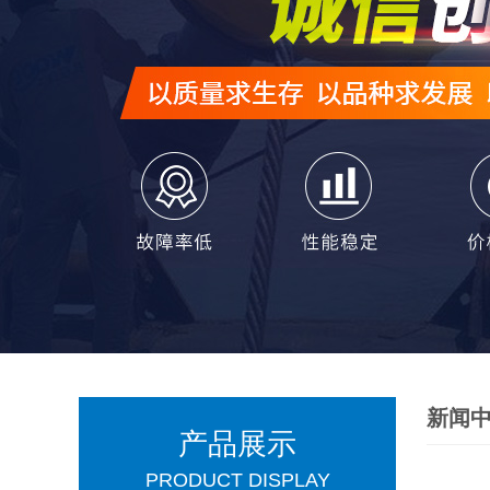
新闻
产品展示
PRODUCT DISPLAY