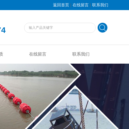
|
|
返回首页
在线留言
联系我们
74
质
在线留言
联系我们