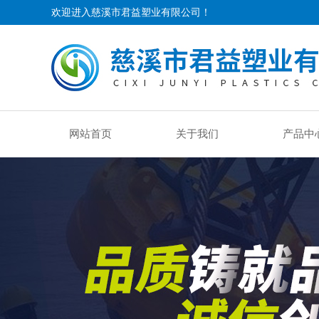
欢迎进入慈溪市君益塑业有限公司！
网站首页
关于我们
产品中