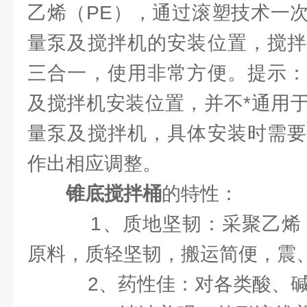
乙烯（PE），通过滚塑技术一
量泵及搅拌机的安装位置，搅拌
三合一，使用非常方便。提示：
及搅拌机安装位置，并不*通用
量泵及搅拌机，具体安装时需要
作出相应调整。
锥底搅拌桶
的特性：
1、质地坚韧：采聚乙烯（Pol
原料，质轻坚韧，搬运简便，震
2、药性佳：对各类酸、