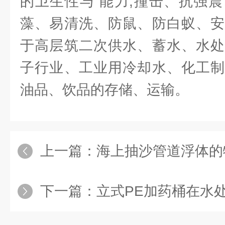
的卫生性与 能力,撞击、抗强
藻、易清洗、防鼠、防白蚁、安
于高层筑二次供水、蓄水、水处
子行业、工业用冷却水、化工制
油品、饮品的存储、运输。
上一篇：
海上抽沙管道浮体的
下一篇：
立式PE加药桶在水