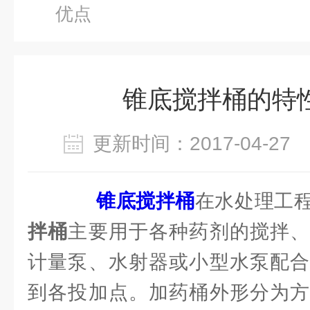
优点
锥底搅拌桶的特
更新时间：2017-04-2
锥底搅拌桶
在水处理工
拌桶
主要用于各种药剂的搅拌、
计量泵、水射器或小型水泵配合
到各投加点。加药桶外形分为方