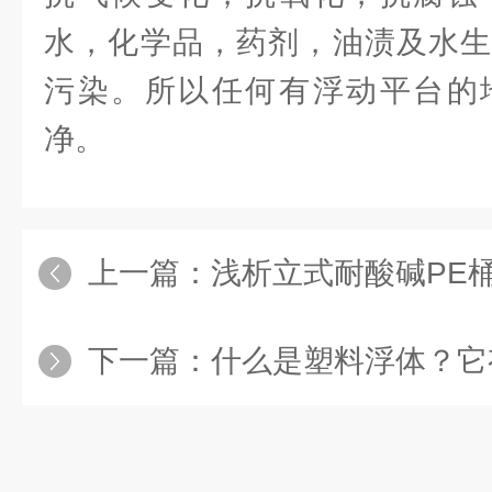
水，化学品，药剂，油渍及水生
污染。所以任何有浮动平台的
净。
上一篇：
浅析立式耐酸碱PE
下一篇：
什么是塑料浮体？它