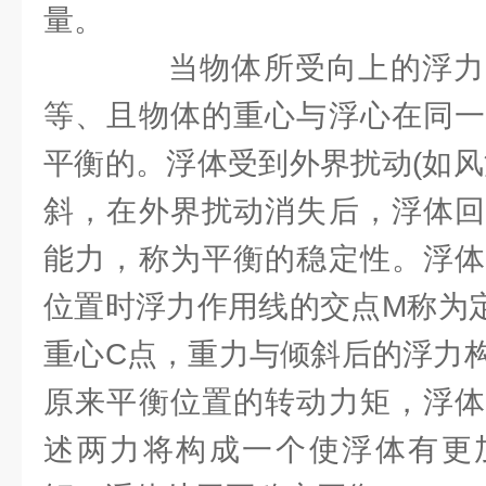
量。
当物体所受向上的浮力
等、且物体的重心与浮心在同一
平衡的。浮体受到外界扰动(如风
斜，在外界扰动消失后，浮体回
能力，称为平衡的稳定性。浮体
位置时浮力作用线的交点M称为
重心C点，重力与倾斜后的浮力
原来平衡位置的转动力矩，浮体
述两力将构成一个使浮体有更