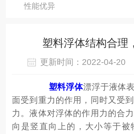
性能优异
塑料浮体结构合理
更新时间：2022-04-2
塑料浮体
漂浮于液体
面受到重力的作用，同时又受到
力。液体对浮体的作用力的合力
向是竖直向上的，大小等于被