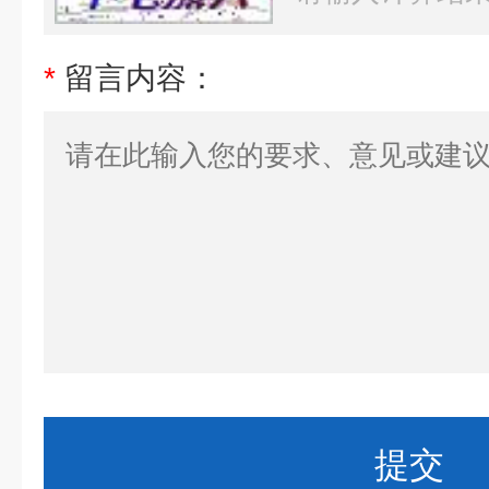
*
留言内容：