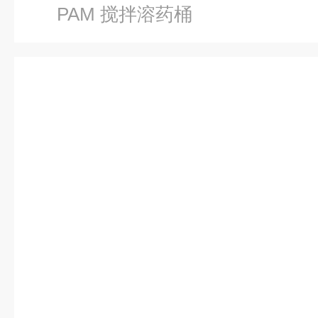
PAM 搅拌溶药桶