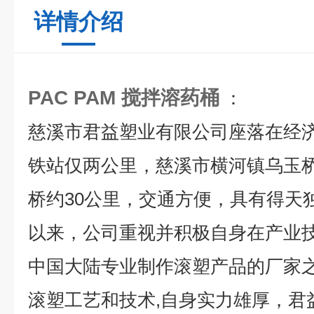
详情介绍
PAC PAM 搅拌溶药桶
：
慈溪市君益塑业有限公司座落在经
铁站仅两公里，慈溪市横河镇乌玉
桥约30公里，交通方便，具有得天
以来，公司重视并积极自身在产业
中国大陆专业制作滚塑产品的厂家之
滚塑工艺和技术,自身实力雄厚，君