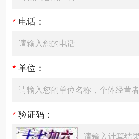
*
电话：
*
单位：
*
验证码：