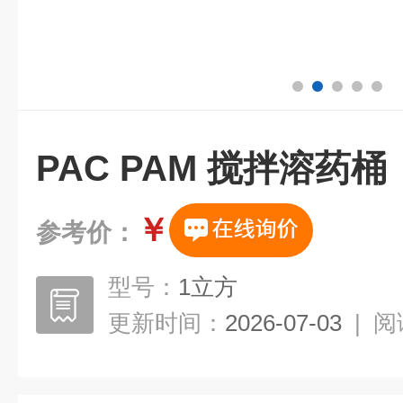
PAC PAM 搅拌溶药桶
￥
参考价：
型号：
1立方
更新时间：
2026-07-03
|
阅