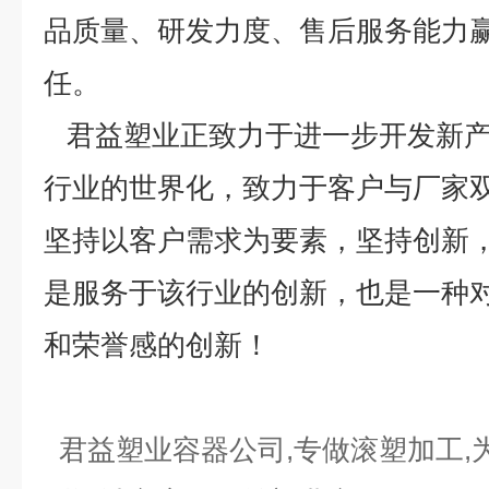
品质量、研发力度、售后服务能力
任。
君益塑业正致力于进一步开发新产
行业的世界化，致力于客户与厂家
坚持以客户需求为要素，坚持创新
是服务于该行业的创新，也是一种
和荣誉感的创新！
君益塑业容器公司,专做滚塑加工,