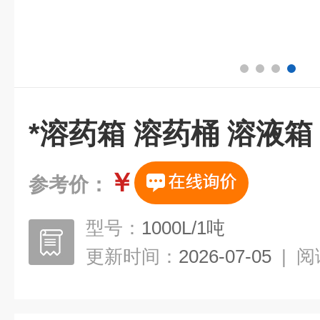
*溶药箱 溶药桶 溶液箱
￥
参考价：
型号：
1000L/1吨
更新时间：
2026-07-05
|
阅