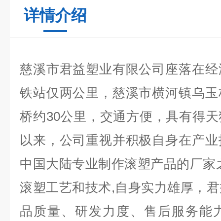
详情介绍
慈溪市君益塑业有限公司座落在经
铁站仅两公里，慈溪市横河镇乌玉
桥约30公里，交通方便，具有得
以来，公司重视并积极自身在产业
中国大陆专业制作滚塑产品的厂家
滚塑工艺和技术,自身实力雄厚，
品质量、研发力度、售后服务能