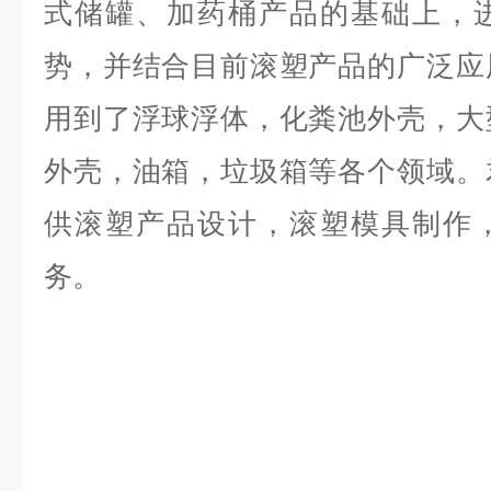
式储罐、加药桶产品的基础上，
势，并结合目前滚塑产品的广泛应
用到了浮球浮体，化粪池外壳，大
外壳，油箱，垃圾箱等各个领域。
供滚塑产品设计，滚塑模具制作
务。