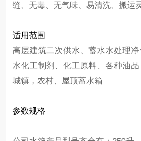
缝、无毒、无气味、易清洗、搬运
适用范围
高层建筑二次供水、蓄水水处理净
水化工制剂、化工原料、各种油品
城镇，农村、屋顶蓄水箱
参数规格