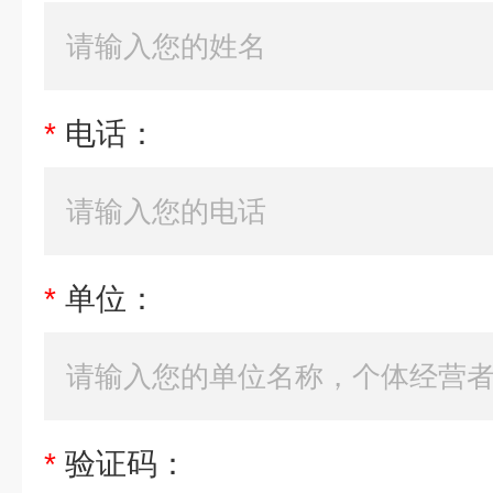
*
电话：
*
单位：
*
验证码：