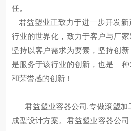
任。
君益塑业正致力于进一步开发新
行业的世界化，致力于客户与厂家
坚持以客户需求为要素，坚持创新
是服务于该行业的创新，也是一种
和荣誉感的创新！
君益塑业容器公司,专做滚塑加工
成型设计方案。君益塑业容器公司