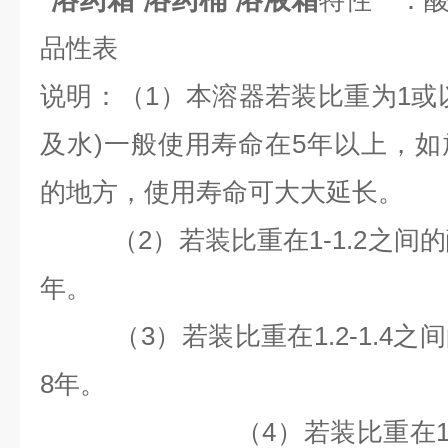
特性一：
品性表
说明：（1）本溶器若装比重为1或
及水)一般使用寿命在5年以上，
的地方，使用寿命可大大延长。
（2）若装比重在1-1.2之间
年。
（3）若装比重在1.2-1.4之
8
年。
（4）若装比重在1.4以