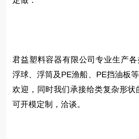
定做：
君益塑料容器有限公司专业生产各
浮球、浮筒及PE渔船、PE挡油板
欢迎，同时我们承接给类复杂形状
可开模定制，洽谈。