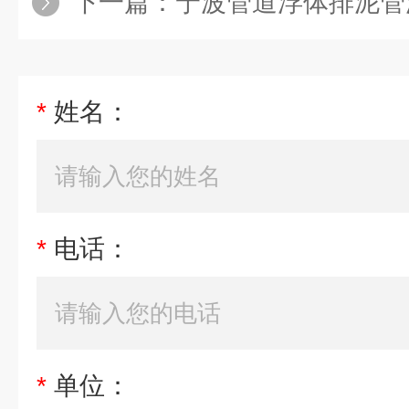
下一篇：
宁波管道浮体排泥管浮体
*
姓名：
*
电话：
*
单位：