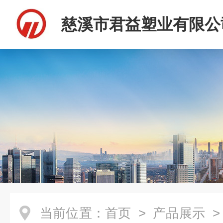
慈溪市君益塑业有限公
当前位置：
首页
>
产品展示
>