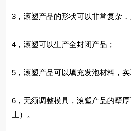
3，滚塑产品的形状可以非常复杂，
4，滚塑可以生产全封闭产品；
5，滚塑产品可以填充发泡材料，
6，无须调整模具，滚塑产品的壁厚
上）。