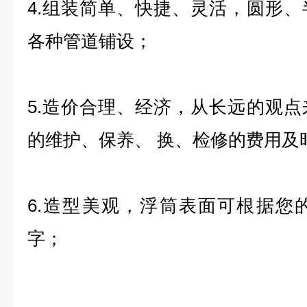
4.组装简单、快捷、灵活，圆形
各种管道铺设；
5.造价合理、经济，从长远的观
的维护、保养、 换、检修的费用及
6.造型美观，浮筒表面可根据您
字；