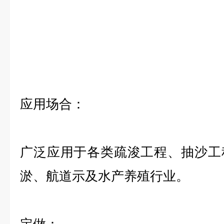
应用场合：
广泛应用于各类疏浚工程、抽沙工
淤、航道示及水产养殖行业。