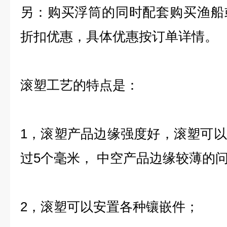
另：购买浮筒的同时配套购买渔船
折扣优惠，具体优惠按订单详情。
滚塑工艺的特点是：
1，滚塑产品边缘强度好，滚塑可
过5个毫米， 中空产品边缘较薄的
2，滚塑可以安置各种镶嵌件；