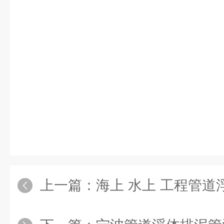
上一篇：
海上 水上 工程管