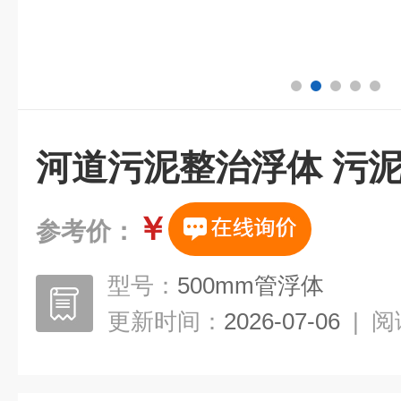
河道污泥整治浮体 污
￥
参考价：
型号：
500mm管浮体
更新时间：
2026-07-06
|
阅