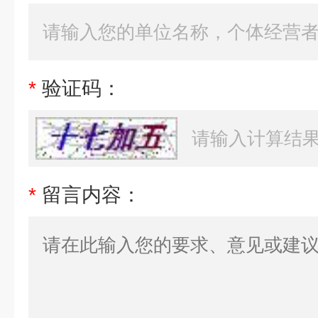
*
验证码：
*
留言内容：