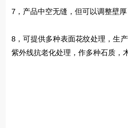
7，产品中空无缝，但可以调整壁
8，可提供多种表面花纹处理，生
紫外线抗老化处理，作多种石质，