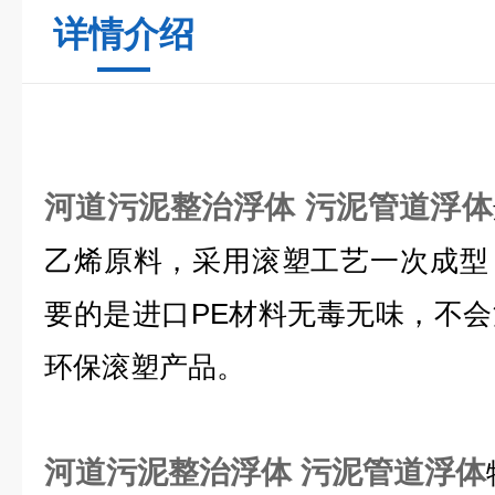
详情介绍
河道污泥整治浮体 污泥管道浮体
乙烯原料，采用滚塑工艺一次成型
要的是进口PE材料无毒无味，不
环保滚塑产品。
河道污泥整治浮体 污泥管道浮体