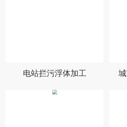
电站拦污浮体加工
城