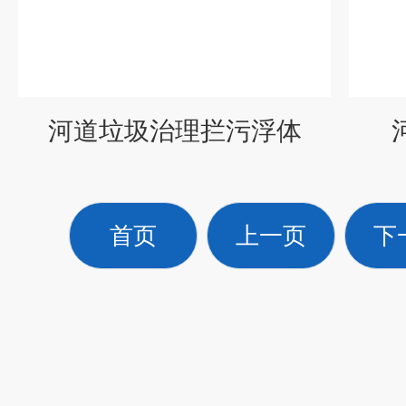
河道垃圾治理拦污浮体
首页
上一页
下