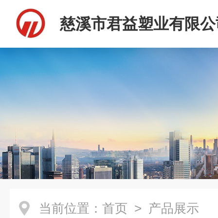
慈溪市君益塑业有限公
当前位置：
首页
> 产品展示