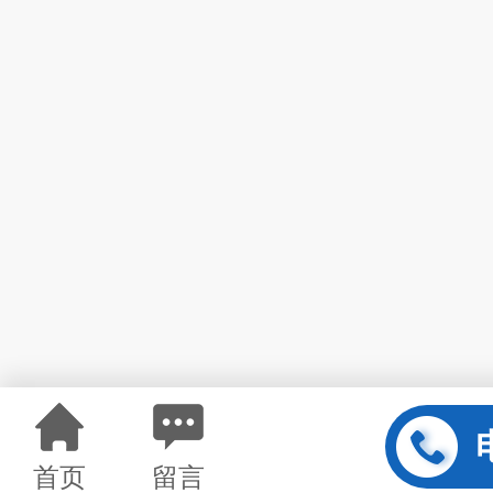
首页
留言