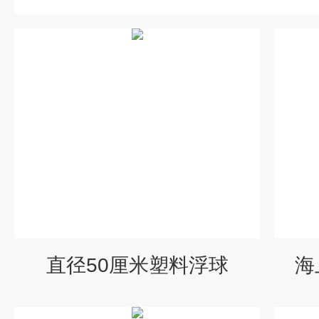
直径50厘米塑料浮球
海