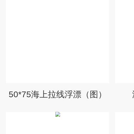
50*75海上拉线浮漂（图）