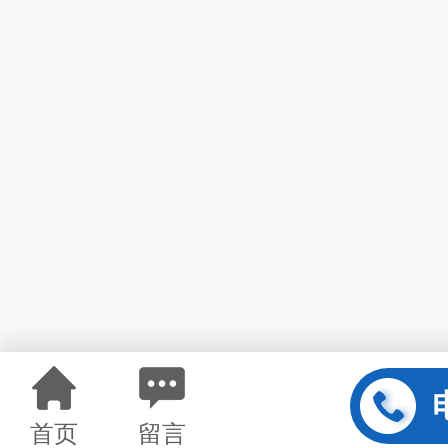
首页
留言