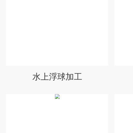
水上浮球加工