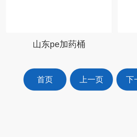
山东pe加药桶
首页
上一页
下