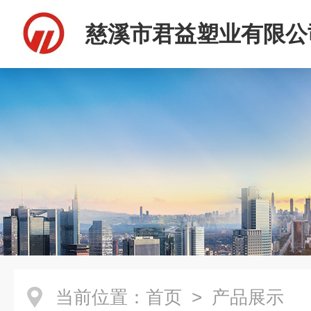
慈溪市君益塑业有限公
当前位置：
首页
> 产品展示