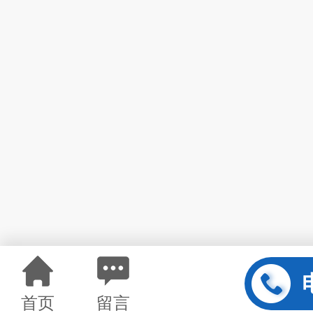
首页
留言