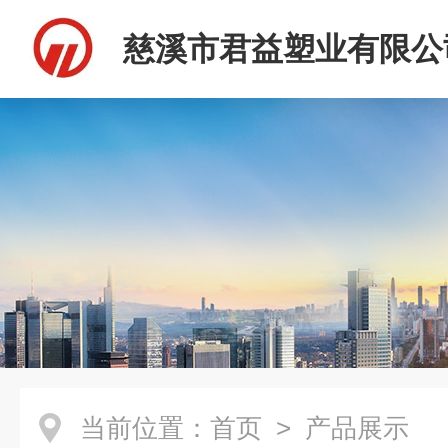
慈溪市君益塑业有限公
当前位置：
首页
> 产品展示