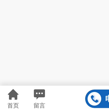
首页
留言