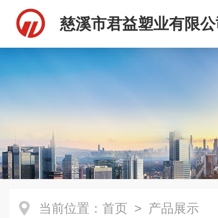
慈溪市君益塑业有限公
当前位置：
首页
> 产品展示