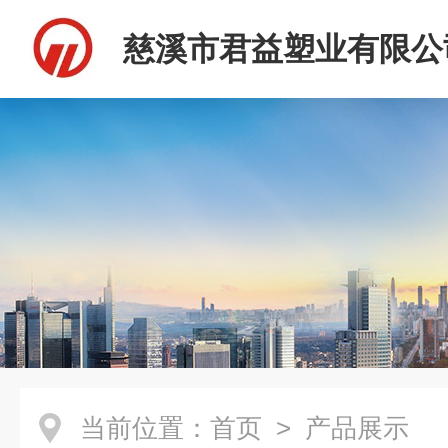
慈溪市君益塑业有限公
当前位置：
首页
> 产品展示