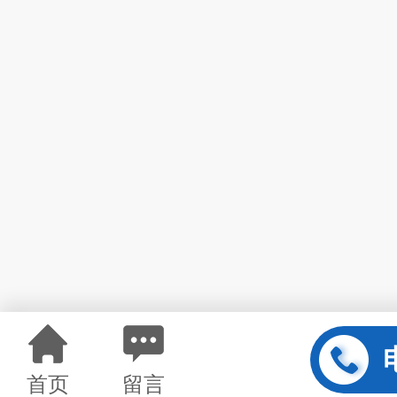
首页
留言